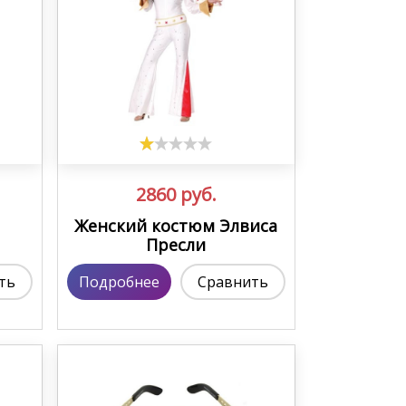
2860
руб.
Женский костюм Элвиса
Пресли
ть
Подробнее
Сравнить