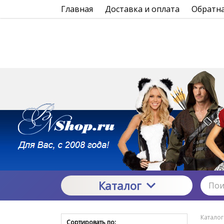
Главная
Доставка и оплата
Обратна
Каталог
Каталог
Сортировать по: