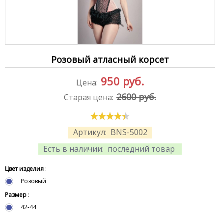
Розовый атласный корсет
950
руб.
Цена:
2600 руб.
Старая цена:
Артикул:
BNS-5002
Есть в наличии:
последний товар
Цвет изделия
:
Розовый
Размер
:
42-44