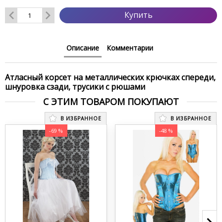
Купить
Описание
Комментарии
Атласный корсет на металлических крючках спереди,
шнуровка сзади, трусики с рюшами
С ЭТИМ ТОВАРОМ ПОКУПАЮТ
В ИЗБРАННОЕ
В ИЗБРАННОЕ
-69 %
-48 %