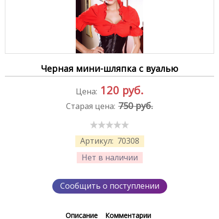
Черная мини-шляпка с вуалью
120
руб.
Цена:
750 руб.
Старая цена:
Артикул:
70308
Нет в наличии
Сообщить о поступлении
Описание
Комментарии