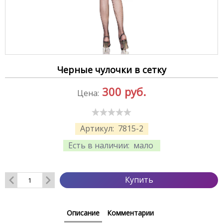
Черные чулочки в сетку
300
руб.
Цена:
Артикул:
7815-2
Есть в наличии:
мало
Купить
Описание
Комментарии