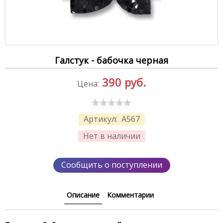
Галстук - бабочка черная
390
руб.
Цена:
Артикул:
A567
Нет в наличии
Сообщить о поступлении
Описание
Комментарии