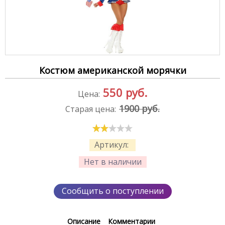
Костюм американской морячки
550
руб.
Цена:
1900 руб.
Старая цена:
Артикул:
Нет в наличии
Сообщить о поступлении
Описание
Комментарии