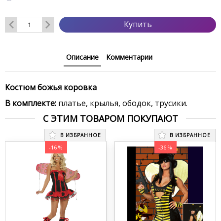
Купить
Описание
Комментарии
Костюм божья коровка
В комплекте:
платье, крылья, ободок, трусики.
С ЭТИМ ТОВАРОМ ПОКУПАЮТ
В ИЗБРАННОЕ
В ИЗБРАННОЕ
-16 %
-36 %