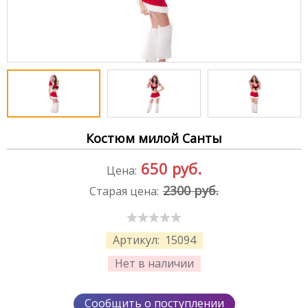
Костюм милой Санты
650
руб.
Цена:
2300 руб.
Старая цена:
Артикул:
15094
Нет в наличии
Сообщить о поступлении