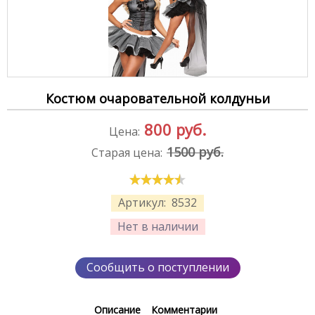
Костюм очаровательной колдуньи
800
руб.
Цена:
1500 руб.
Старая цена:
Артикул:
8532
Нет в наличии
Сообщить о поступлении
Описание
Комментарии