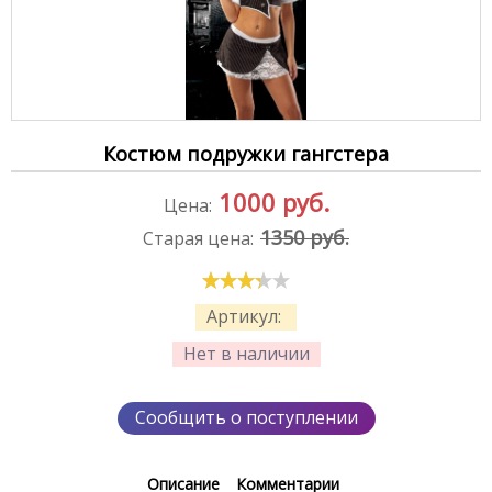
Костюм подружки гангстера
1000
руб.
Цена:
1350 руб.
Старая цена:
Артикул:
Нет в наличии
Сообщить о поступлении
Описание
Комментарии