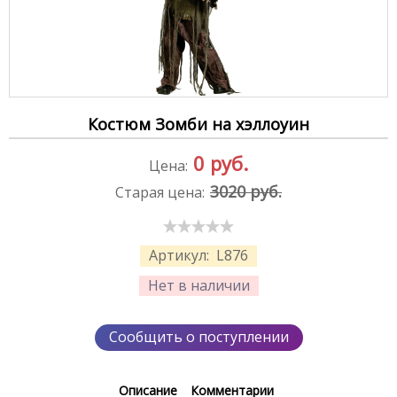
Костюм Зомби на хэллоуин
0
руб.
Цена:
3020 руб.
Старая цена:
Артикул:
L876
Нет в наличии
Сообщить о поступлении
Описание
Комментарии