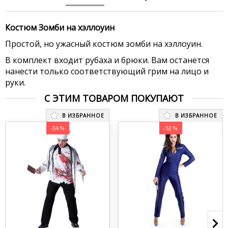
Костюм Зомби на хэллоуин
Простой, но ужасный костюм зомби на хэллоуин.
В комплект входит рубаха и брюки. Вам останется
нанести только соответствующий грим на лицо и
руки.
С ЭТИМ ТОВАРОМ ПОКУПАЮТ
В ИЗБРАННОЕ
В ИЗБРАННОЕ
-34 %
-52 %