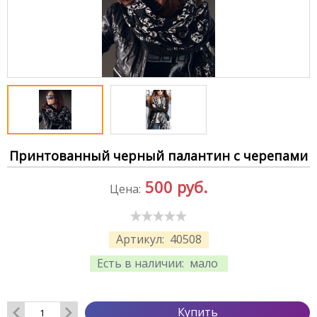
Принтованный черный палантин с черепами
500
руб.
Цена:
Артикул:
40508
Есть в наличии:
мало
Купить