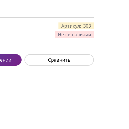
Артикул:
303
Нет в наличии
лении
Сравнить