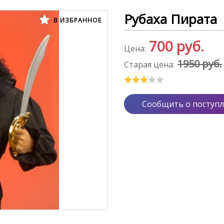
Рубаха Пирата
В ИЗБРАННОЕ
700
руб.
Цена:
1950 руб.
Старая цена:
Сообщить о поступ