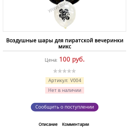
Воздушные шары для пиратской вечеринки
микс
100
руб.
Цена:
Артикул:
V004
Нет в наличии
Сообщить о поступлении
Описание
Комментарии