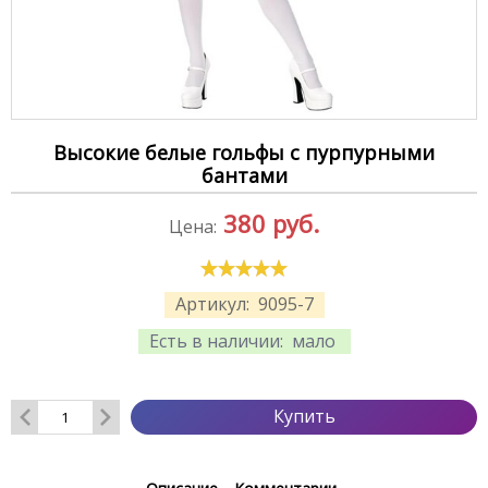
Высокие белые гольфы с пурпурными
бантами
380
руб.
Цена:
Артикул:
9095-7
Есть в наличии:
мало
Купить