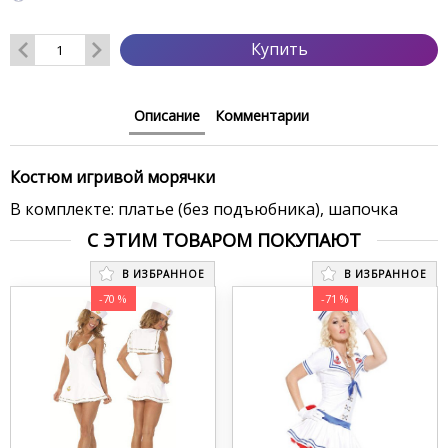
Купить
Описание
Комментарии
Костюм игривой морячки
В комплекте: платье (без подъюбника), шапочка
С ЭТИМ ТОВАРОМ ПОКУПАЮТ
В ИЗБРАННОЕ
В ИЗБРАННОЕ
-70 %
-71 %